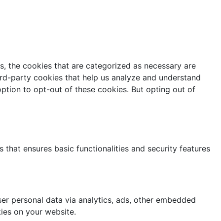
s, the cookies that are categorized as necessary are
hird-party cookies that help us analyze and understand
ption to opt-out of these cookies. But opting out of
 that ensures basic functionalities and security features
user personal data via analytics, ads, other embedded
ies on your website.