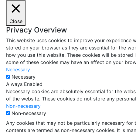
Close
Privacy Overview
This website uses cookies to improve your experience wh
stored on your browser as they are essential for the wor
how you use this website. These cookies will be stored 
some of these cookies may have an effect on your brow
Necessary
Necessary
Always Enabled
Necessary cookies are absolutely essential for the websi
of the website. These cookies do not store any personal
Non-necessary
Non-necessary
Any cookies that may not be particularly necessary for t
contents are termed as non-necessary cookies. It is man