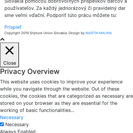
Slovakia pomocou dobrovoľných príspevkov darcov a
používateľov. Za každý jednorázový či pravidelný dar
sme veľmi vďační. Podporiť túto prácu môžete tu:
Prispieť
Copyright 2019 Sripture Union Slovakia. Design by
MARTIN MALINA
Close
Privacy Overview
This website uses cookies to improve your experience
while you navigate through the website. Out of these
cookies, the cookies that are categorized as necessary are
stored on your browser as they are essential for the
working of basic functionalities
...
Necessary
Necessary
Always Enabled