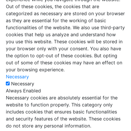
Out of these cookies, the cookies that are
categorized as necessary are stored on your browser
as they are essential for the working of basic
functionalities of the website. We also use third-party
cookies that help us analyze and understand how
you use this website. These cookies will be stored in
your browser only with your consent. You also have
the option to opt-out of these cookies. But opting
out of some of these cookies may have an effect on
your browsing experience.
Necessary
Necessary
Always Enabled
Necessary cookies are absolutely essential for the
website to function properly. This category only
includes cookies that ensures basic functionalities
and security features of the website. These cookies
do not store any personal information.