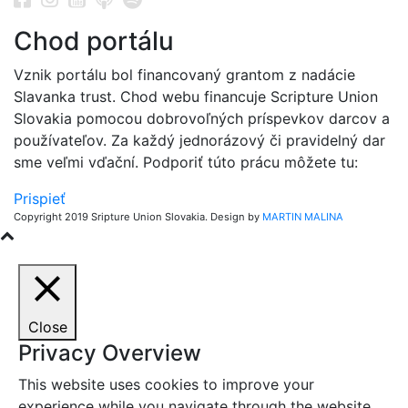
Chod portálu
Vznik portálu bol financovaný grantom z nadácie
Slavanka trust. Chod webu financuje Scripture Union
Slovakia pomocou dobrovoľných príspevkov darcov a
používateľov. Za každý jednorázový či pravidelný dar
sme veľmi vďační. Podporiť túto prácu môžete tu:
Prispieť
Copyright 2019 Sripture Union Slovakia. Design by
MARTIN MALINA
Close
Privacy Overview
This website uses cookies to improve your
experience while you navigate through the website.