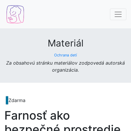
Materiál
Ochrana detí
Za obsahovú stránku materiálov zodpovedá autorská
organizácia.
Zdarma
Farnosť ako
bezpečné prostredie