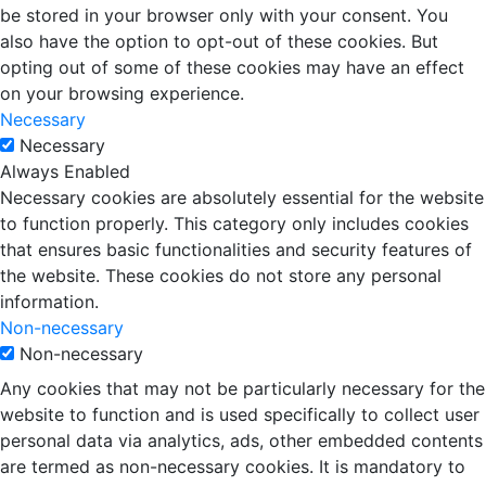
be stored in your browser only with your consent. You
also have the option to opt-out of these cookies. But
opting out of some of these cookies may have an effect
on your browsing experience.
Necessary
Necessary
Always Enabled
Necessary cookies are absolutely essential for the website
to function properly. This category only includes cookies
that ensures basic functionalities and security features of
the website. These cookies do not store any personal
information.
Non-necessary
Non-necessary
Any cookies that may not be particularly necessary for the
website to function and is used specifically to collect user
personal data via analytics, ads, other embedded contents
are termed as non-necessary cookies. It is mandatory to