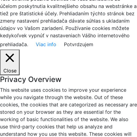
účelom poskytnutia kvalitnejšieho obsahu na webstránke a
tiež pre štatistické účely. Prehliadaním týchto stránok bez
zmeny nastavení prehliadača dávate súhlas s ukladaním
údajov vo Vašom zariadení. Používanie cookies môžete
kedykoľvek vypnúť v nastaveniach Vášho internetového
prehliadača.
Viac info
Potvrdzujem
Close
Privacy Overview
This website uses cookies to improve your experience
while you navigate through the website. Out of these
cookies, the cookies that are categorized as necessary are
stored on your browser as they are essential for the
working of basic functionalities of the website. We also
use third-party cookies that help us analyze and
understand how you use this website. These cookies will