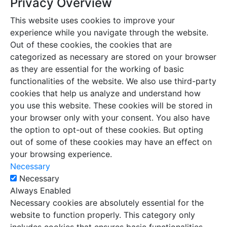
Privacy Overview
This website uses cookies to improve your
experience while you navigate through the website.
Out of these cookies, the cookies that are
categorized as necessary are stored on your browser
as they are essential for the working of basic
functionalities of the website. We also use third-party
cookies that help us analyze and understand how
you use this website. These cookies will be stored in
your browser only with your consent. You also have
the option to opt-out of these cookies. But opting
out of some of these cookies may have an effect on
your browsing experience.
Necessary
Necessary
Always Enabled
Necessary cookies are absolutely essential for the
website to function properly. This category only
includes cookies that ensures basic functionalities