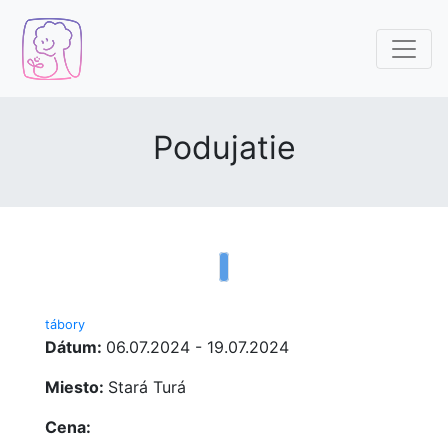
Podujatie
tábory
Dátum:
06.07.2024 - 19.07.2024
Miesto:
Stará Turá
Cena: