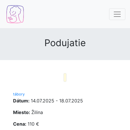
Podujatie
tábory
Dátum:
14.07.2025 - 18.07.2025
Miesto:
Žilina
Cena:
110 €