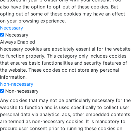
also have the option to opt-out of these cookies. But
opting out of some of these cookies may have an effect
on your browsing experience.
Necessary
Necessary
Always Enabled
Necessary cookies are absolutely essential for the website
to function properly. This category only includes cookies
that ensures basic functionalities and security features of
the website. These cookies do not store any personal
information.
Non-necessary
Non-necessary
Any cookies that may not be particularly necessary for the
website to function and is used specifically to collect user
personal data via analytics, ads, other embedded contents
are termed as non-necessary cookies. It is mandatory to
procure user consent prior to running these cookies on