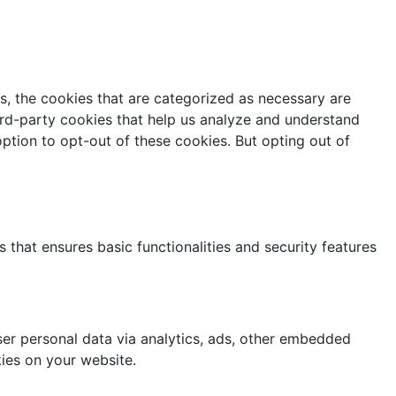
s, the cookies that are categorized as necessary are
hird-party cookies that help us analyze and understand
ption to opt-out of these cookies. But opting out of
 that ensures basic functionalities and security features
user personal data via analytics, ads, other embedded
ies on your website.