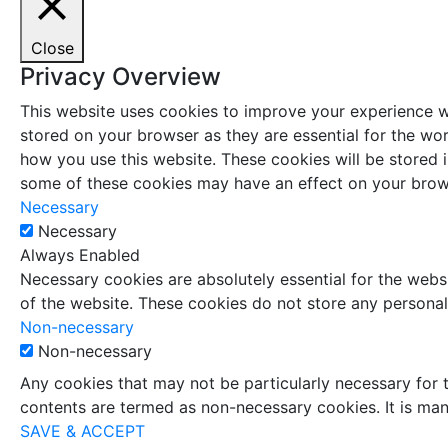
Close
Privacy Overview
This website uses cookies to improve your experience wh
stored on your browser as they are essential for the wor
how you use this website. These cookies will be stored 
some of these cookies may have an effect on your brow
Necessary
Necessary
Always Enabled
Necessary cookies are absolutely essential for the websi
of the website. These cookies do not store any personal
Non-necessary
Non-necessary
Any cookies that may not be particularly necessary for t
contents are termed as non-necessary cookies. It is man
SAVE & ACCEPT