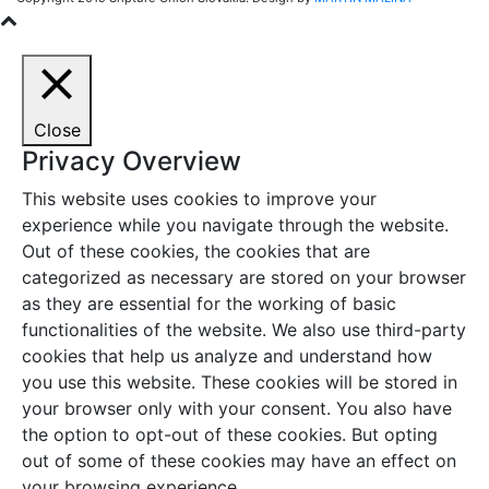
Close
Privacy Overview
This website uses cookies to improve your
experience while you navigate through the website.
Out of these cookies, the cookies that are
categorized as necessary are stored on your browser
as they are essential for the working of basic
functionalities of the website. We also use third-party
cookies that help us analyze and understand how
you use this website. These cookies will be stored in
your browser only with your consent. You also have
the option to opt-out of these cookies. But opting
out of some of these cookies may have an effect on
your browsing experience.