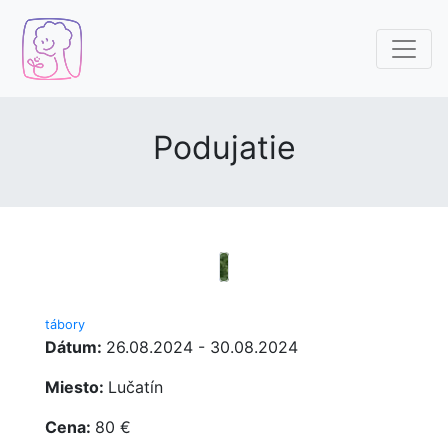
Podujatie
tábory
Dátum:
26.08.2024 - 30.08.2024
Miesto:
Lučatín
Cena:
80 €