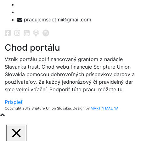
pracujemsdetmi@gmail.com
Chod portálu
Vznik portálu bol financovaný grantom z nadácie
Slavanka trust. Chod webu financuje Scripture Union
Slovakia pomocou dobrovoľných príspevkov darcov a
používateľov. Za každý jednorázový či pravidelný dar
sme veľmi vďační. Podporiť túto prácu môžete tu:
Prispieť
Copyright 2019 Sripture Union Slovakia. Design by
MARTIN MALINA