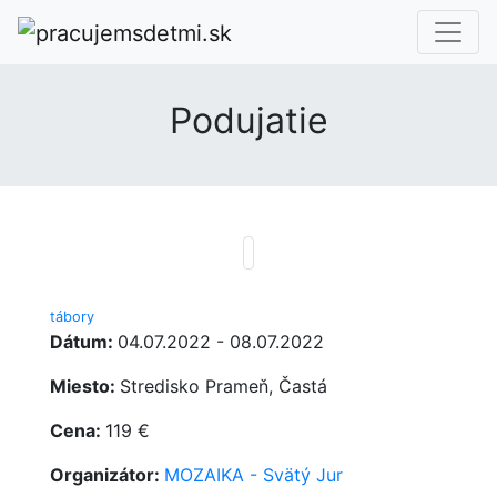
Podujatie
tábory
Dátum:
04.07.2022 - 08.07.2022
Miesto:
Stredisko Prameň, Častá
Cena:
119 €
Organizátor:
MOZAIKA - Svätý Jur