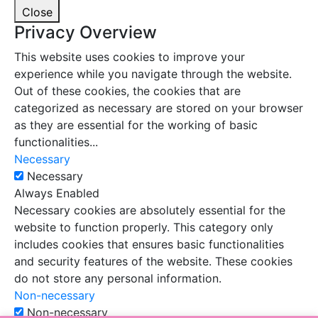
Close
Privacy Overview
This website uses cookies to improve your
experience while you navigate through the website.
Out of these cookies, the cookies that are
categorized as necessary are stored on your browser
as they are essential for the working of basic
functionalities
...
Necessary
Necessary
Always Enabled
Necessary cookies are absolutely essential for the
website to function properly. This category only
includes cookies that ensures basic functionalities
and security features of the website. These cookies
do not store any personal information.
Non-necessary
Non-necessary