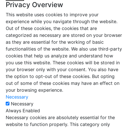
Privacy Overview
This website uses cookies to improve your
experience while you navigate through the website.
Out of these cookies, the cookies that are
categorized as necessary are stored on your browser
as they are essential for the working of basic
functionalities of the website. We also use third-party
cookies that help us analyze and understand how
you use this website. These cookies will be stored in
your browser only with your consent. You also have
the option to opt-out of these cookies. But opting
out of some of these cookies may have an effect on
your browsing experience.
Necessary
Necessary
Always Enabled
Necessary cookies are absolutely essential for the
website to function properly. This category only