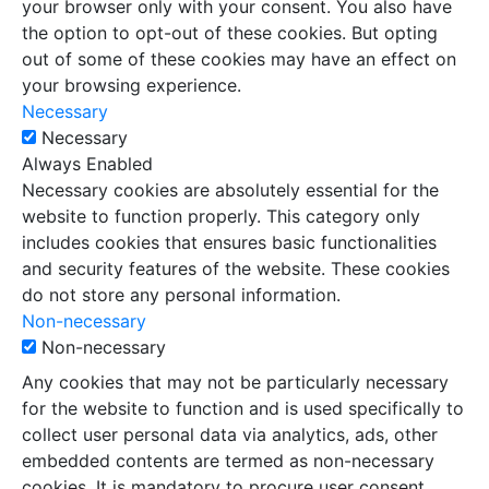
your browser only with your consent. You also have
the option to opt-out of these cookies. But opting
out of some of these cookies may have an effect on
your browsing experience.
Necessary
Necessary
Always Enabled
Necessary cookies are absolutely essential for the
website to function properly. This category only
includes cookies that ensures basic functionalities
and security features of the website. These cookies
do not store any personal information.
Non-necessary
Non-necessary
Any cookies that may not be particularly necessary
for the website to function and is used specifically to
collect user personal data via analytics, ads, other
embedded contents are termed as non-necessary
cookies. It is mandatory to procure user consent