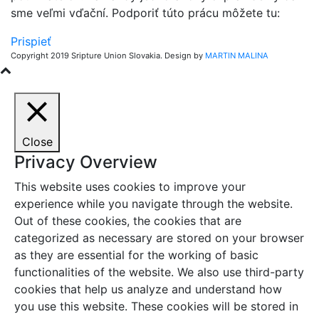
sme veľmi vďační. Podporiť túto prácu môžete tu:
Prispieť
Copyright 2019 Sripture Union Slovakia. Design by
MARTIN MALINA
Close
Privacy Overview
This website uses cookies to improve your
experience while you navigate through the website.
Out of these cookies, the cookies that are
categorized as necessary are stored on your browser
as they are essential for the working of basic
functionalities of the website. We also use third-party
cookies that help us analyze and understand how
you use this website. These cookies will be stored in