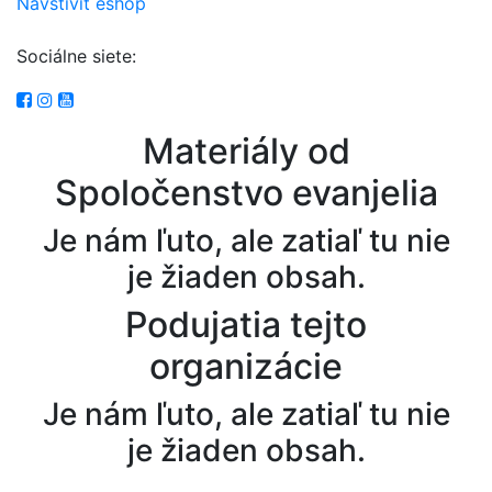
Navštíviť eshop
Sociálne siete:
Materiály od
Spoločenstvo evanjelia
Je nám ľuto, ale zatiaľ tu nie
je žiaden obsah.
Podujatia tejto
organizácie
Je nám ľuto, ale zatiaľ tu nie
je žiaden obsah.