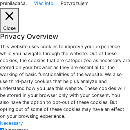
prehliadača.
Viac info
Potvrdzujem
Close
Privacy Overview
This website uses cookies to improve your experience
while you navigate through the website. Out of these
cookies, the cookies that are categorized as necessary are
stored on your browser as they are essential for the
working of basic functionalities of the website. We also
use third-party cookies that help us analyze and
understand how you use this website. These cookies will
be stored in your browser only with your consent. You
also have the option to opt-out of these cookies. But
opting out of some of these cookies may have an effect
on your browsing experience.
Necessary
Necessary